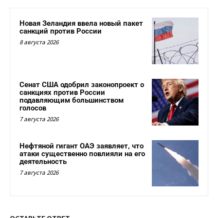
Новая Зеландия ввела новый пакет
санкций против России
8 августа 2026
Сенат США одобрил законопроект о
санкциях против России
подавляющим большинством
голосов
7 августа 2026
Нефтяной гигант ОАЭ заявляет, что
атаки существенно повлияли на его
деятельность
7 августа 2026