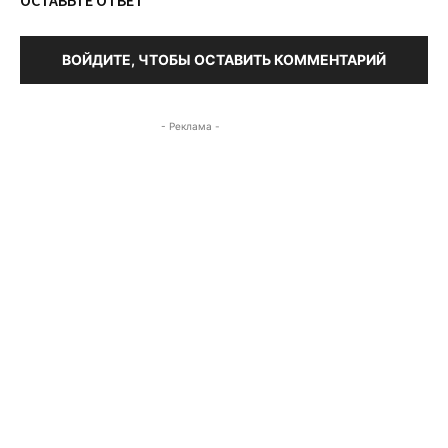
ОСТАВЬТЕ ОТВЕТ
ВОЙДИТЕ, ЧТОБЫ ОСТАВИТЬ КОММЕНТАРИЙ
- Реклама -