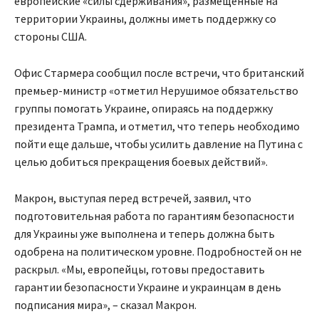
европейские «силы сдерживания», размещенные на
территории Украины, должны иметь поддержку со
стороны США.
Офис Стармера сообщил после встречи, что британский
премьер-министр «отметил Нерушимое обязательство
группы помогать Украине, опираясь на поддержку
президента Трампа, и отметил, что теперь необходимо
пойти еще дальше, чтобы усилить давление на Путина с
целью добиться прекращения боевых действий».
Макрон, выступая перед встречей, заявил, что
подготовительная работа по гарантиям безопасности
для Украины уже выполнена и теперь должна быть
одобрена на политическом уровне. Подробностей он не
раскрыл. «Мы, европейцы, готовы предоставить
гарантии безопасности Украине и украинцам в день
подписания мира», – сказал Макрон.