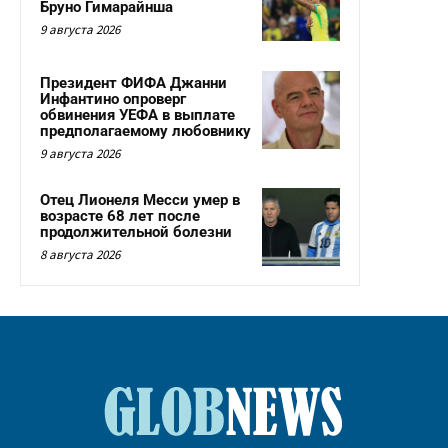
Бруно Гимарайнша
9 августа 2026
Президент ФИФА Джанни
Инфантино опроверг
обвинения УЕФА в выплате
предполагаемому любовнику
9 августа 2026
Отец Лионеля Месси умер в
возрасте 68 лет после
продолжительной болезни
8 августа 2026