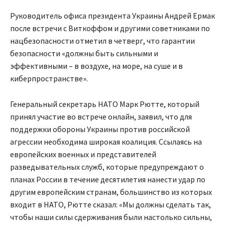
Руководитель офиса президента Украины Андрей Ермак
после встречи с Виткоффом и другими советниками по
нацбезопасности отметил в четверг, что гарантии
безопасности «должны быть сильными и
эффективными – в воздухе, на море, на суше и в
киберпространстве».
Генеральный секретарь НАТО Марк Рютте, который
принял участие во встрече онлайн, заявил, что для
поддержки обороны Украины против российской
агрессии необходима широкая коалиция. Ссылаясь на
европейских военных и представителей
разведывательных служб, которые предупреждают о
планах России в течение десятилетия нанести удар по
другим европейским странам, большинство из которых
входит в НАТО, Рютте сказал: «Мы должны сделать так,
чтобы наши силы сдерживания были настолько сильны,