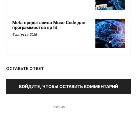
Meta представила Muse Code для
программистов sp IS
6 августа 2026
ОСТАВЬТЕ ОТВЕТ
ВОЙДИТЕ, ЧТОБЫ ОСТАВИТЬ КОММЕНТАРИЙ
- Реклама -