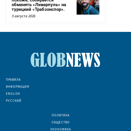
обменять «Ливерпуль» на
турецкий «Трабзонспор».
5 августа 2026
ПРАВИЛА
ИНФОРМАЦИЯ
ENGLISH
РУССКИЙ
ПОЛИТИКА
7067
ОБЩЕСТВО
6830
ЭКОНОМИКА
6390