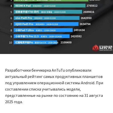
Разработчики бенчмарка AnTuTu опубликовали
актуальный рейтинг самых продуктивных планшетов
под управлением операционной системы Android. При
составлении списка учитывались модели,
представленные на рынке по состоянию на 31 августа
2025 года.