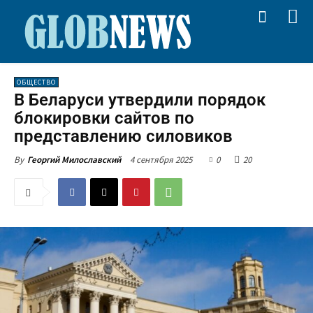
ОБЩЕСТВО
В Беларуси утвердили порядок
блокировки сайтов по
представлению силовиков
4 сентября 2025
0
20
By
Георгий Милославский