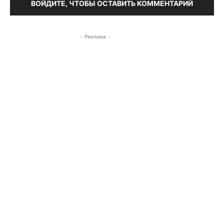
ВОЙДИТЕ, ЧТОБЫ ОСТАВИТЬ КОММЕНТАРИЙ
- Реклама -