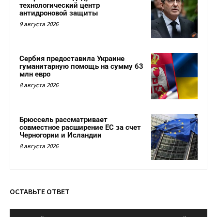
технологический центр
антидроновой защиты
9 августа 2026
Сербия предоставила Украине
гуманитарную помощь на сумму 63
млн евро
8 августа 2026
Брюссель рассматривает
совместное расширение ЕС за счет
Черногории и Исландии
8 августа 2026
ОСТАВЬТЕ ОТВЕТ