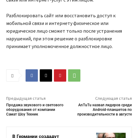
Разблокировать сайт или восстановить доступ к
мобильной связи и интернету физическое или
юридическое лицо сможет только после устранения
нарушений, при этом решение о разблокировке
принимает уполномоченное должностное лицо.
Предыдущая статья
Следующая статья
Продажа звукового и светового
AnTuTu назвал лидеров среди
оборудования от компании
Android-планшетов по
Самат Шоу Техник
производительности в августе
В Германии создадут