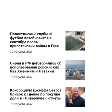
Палестинский клубный
футбол возобновится в
сентябре после
приостановки войны в Газе
10 августа 2026
Сирия и РФ договорились об
использовании российских
баз Хмеймим и Латакии
10 августа 2026
Консорциум Джеффа Безоса
близок к сделке по покупке
доли в «Ливерпуле»: отчеты
10 августа 2026