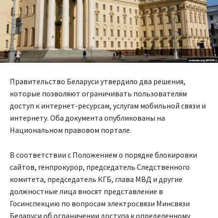
Правительство Беларуси утвердило два решения,
которые позволяют ограничивать пользователям
доступ к интернет-ресурсам, услугам мобильной связи и
интернету. Оба документа опубликованы на
Национальном правовом портале.
В соответствии с Положением о порядке блокировки
сайтов, генпрокурор, председатель Следственного
комитета, председатель КГБ, глава МВД и другие
должностные лица вносят представление в
Госинспекцию по вопросам электросвязи Минсвязи
Беларуси об ограничении доступа к определенному