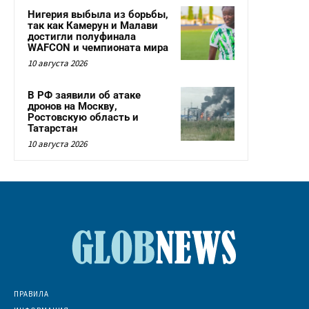
Нигерия выбыла из борьбы,
так как Камерун и Малави
достигли полуфинала
WAFCON и чемпионата мира
10 августа 2026
В РФ заявили об атаке
дронов на Москву,
Ростовскую область и
Татарстан
10 августа 2026
ПРАВИЛА