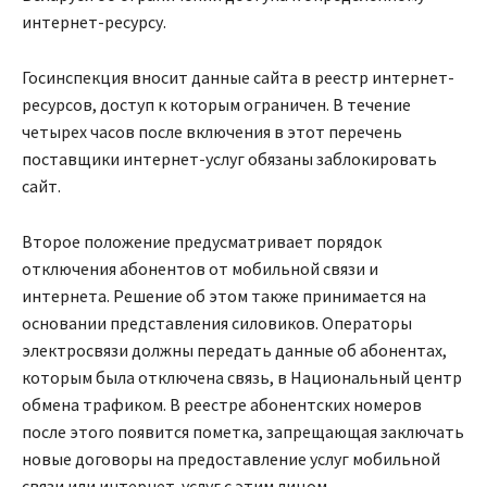
интернет-ресурсу.
Госинспекция вносит данные сайта в реестр интернет-
ресурсов, доступ к которым ограничен. В течение
четырех часов после включения в этот перечень
поставщики интернет-услуг обязаны заблокировать
сайт.
Второе положение предусматривает порядок
отключения абонентов от мобильной связи и
интернета. Решение об этом также принимается на
основании представления силовиков. Операторы
электросвязи должны передать данные об абонентах,
которым была отключена связь, в Национальный центр
обмена трафиком. В реестре абонентских номеров
после этого появится пометка, запрещающая заключать
новые договоры на предоставление услуг мобильной
связи или интернет-услуг с этим лицом.