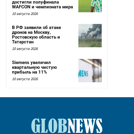
достигли полуфинала
WAFCON и чемпионата мира
10 августа 2026
В РФ заявили об атаке
дронов на Москву,
Ростовскую область и
Татарстан
10 августа 2026
Siemens увеличил
квартальную чистую
прибыль на 11%
10 августа 2026