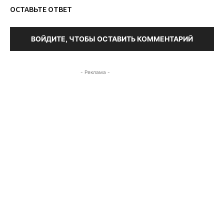
ОСТАВЬТЕ ОТВЕТ
ВОЙДИТЕ, ЧТОБЫ ОСТАВИТЬ КОММЕНТАРИЙ
- Реклама -