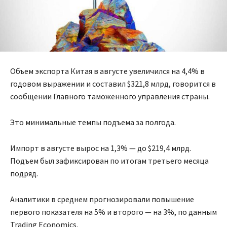
Объем экспорта Китая в августе увеличился на 4,4% в
годовом выражении и составил $321,8 млрд, говорится в
сообщении Главного таможенного управления страны.
Это минимальные темпы подъема за полгода.
Импорт в августе вырос на 1,3% — до $219,4 млрд.
Подъем был зафиксирован по итогам третьего месяца
подряд.
Аналитики в среднем прогнозировали повышение
первого показателя на 5% и второго — на 3%, по данным
Trading Economics.