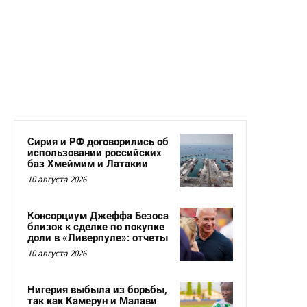
Сирия и РФ договорились об
использовании российских
баз Хмеймим и Латакии
10 августа 2026
Консорциум Джеффа Безоса
близок к сделке по покупке
доли в «Ливерпуле»: отчеты
10 августа 2026
Нигерия выбыла из борьбы,
так как Камерун и Малави