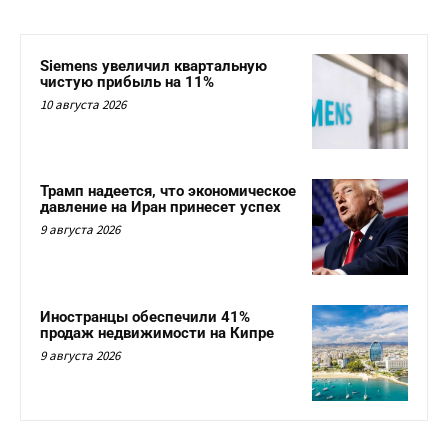
Siemens увеличил квартальную
чистую прибыль на 11%
10 августа 2026
Трамп надеется, что экономическое
давление на Иран принесет успех
9 августа 2026
Иностранцы обеспечили 41%
продаж недвижимости на Кипре
9 августа 2026