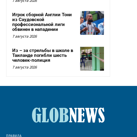
7 августа 2026
Игрок сборной Англии Тони
из Саудовской
профессиональной лиги
обвинен в нападении
7 августа 2026
Из – за стрельбы в школе в
Таиланде погибли шесть
человек-полиция
7 августа 2026
ПРАВИЛА