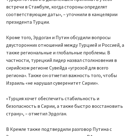
встречи в Стамбуле, когда стороны определят
соответствующие даты», – уточнили в канцелярии
президента Турции.
Кроме того, Эрдоган и Путин обсудили вопросы
двусторонних отношений между Турцией и Россией, а
также региональные и глобальные проблемы. В
частности, турецкий лидер назвал столкновения в
сирийском регионе Сувейда «угрозой для всего
региона». Также он отметил важность того, чтобы
Израиль «не нарушал суверенитет Сирии».
«Турция хочет обеспечить стабильность и
безопасность в Сирии, а также быстро восстановить
страну», – отметил Эрдоган.
В Кремле также подтвердили разговор Путина с