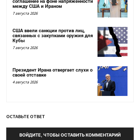
соглашение на фоне напряженности
между США и Ираном
7 августа 2026
США ввели санкции против лиц,
связанных с закупками оружия для
Кубы
7 августа 2026
Президент Ирана отвергает слухи о
своей отставке
4 августа 2026
ОСТАВЬТЕ ОТВЕТ
ВОЙДИТЕ, ЧТОБЫ ОСТАВИТЬ КОММЕНТАРИЙ