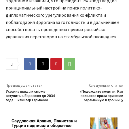
Эрдоганом и заявили, что президент РФ «подтвердил
принципиальный настрой на поиск политико-
дипломатического урегулирования конфликта и
поблагодарил Эрдогана за готовность и в дальнейшем
способствовать проведению прямых российско-
украинских переговоров на стамбульской площадке».
Предыдущая статья
Следующая статья
Украина вряд ли сможет
«Подождите смерти». Как
вступить в Евросоюз до 2034
польские врачи принесли
года — канцлер Германии
беременную в гробницу
Саудовская Аравия, Пакистан и
Турция подписали оборонное