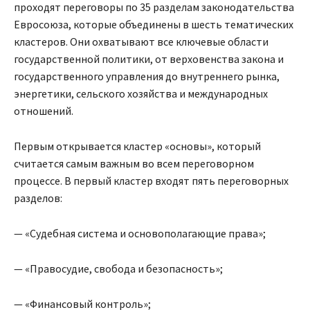
проходят переговоры по 35 разделам законодательства
Евросоюза, которые объединены в шесть тематических
кластеров. Они охватывают все ключевые области
государственной политики, от верховенства закона и
государственного управления до внутреннего рынка,
энергетики, сельского хозяйства и международных
отношений.
Первым открывается кластер «основы», который
считается самым важным во всем переговорном
процессе. В первый кластер входят пять переговорных
разделов:
— «Судебная система и основополагающие права»;
— «Правосудие, свобода и безопасность»;
— «Финансовый контроль»;