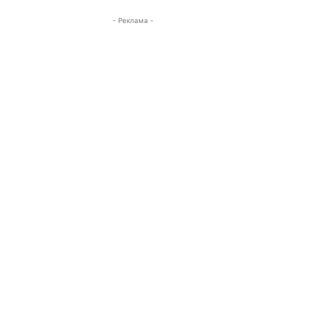
- Реклама -