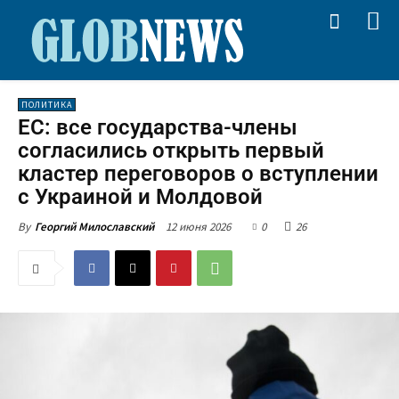
ПОЛИТИКА
ЕС: все государства-члены
согласились открыть первый
кластер переговоров о вступлении
с Украиной и Молдовой
12 июня 2026
0
26
By
Георгий Милославский