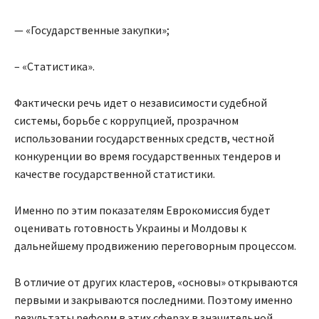
— «Государственные закупки»;
– «Статистика».
Фактически речь идет о независимости судебной
системы, борьбе с коррупцией, прозрачном
использовании государственных средств, честной
конкуренции во время государственных тендеров и
качестве государственной статистики.
Именно по этим показателям Еврокомиссия будет
оценивать готовность Украины и Молдовы к
дальнейшему продвижению переговорным процессом.
В отличие от других кластеров, «основы» открываются
первыми и закрываются последними. Поэтому именно
результаты реформ в этих сферах в значительной