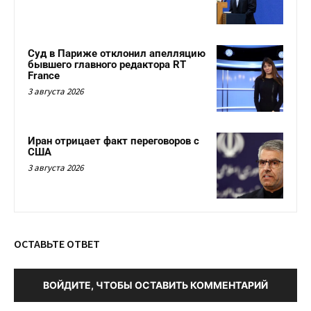
Суд в Париже отклонил апелляцию
бывшего главного редактора RT
France
3 августа 2026
Иран отрицает факт переговоров с
США
3 августа 2026
ОСТАВЬТЕ ОТВЕТ
ВОЙДИТЕ, ЧТОБЫ ОСТАВИТЬ КОММЕНТАРИЙ