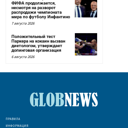
ФИФА продолжается,
несмотря на разворот
распродажи чемпионата
мира по футболу Инфантино
7 августа 2026
Положительный тест
Паркера на кокаин вызван
диетологом, утверждает
допинговая организация
6 августа 2026
ПРАВИЛА
ИНФОРМАЦИЯ