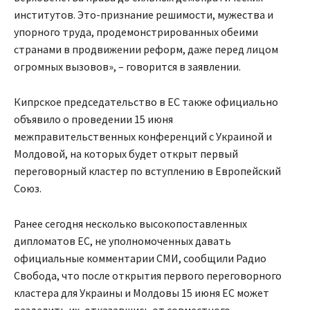
институтов. Это-признание решимости, мужества и
упорного труда, продемонстрированных обеими
странами в продвижении реформ, даже перед лицом
огромных вызовов», – говорится в заявлении.
Кипрское председательство в ЕС также официально
объявило о проведении 15 июня
межправительственных конференций с Украиной и
Молдовой, на которых будет открыт первый
переговорный кластер по вступлению в Европейский
Союз.
Ранее сегодня несколько высокопоставленных
дипломатов ЕС, не уполномоченных давать
официальные комментарии СМИ, сообщили Радио
Свобода, что после открытия первого переговорного
кластера для Украины и Молдовы 15 июня ЕС может