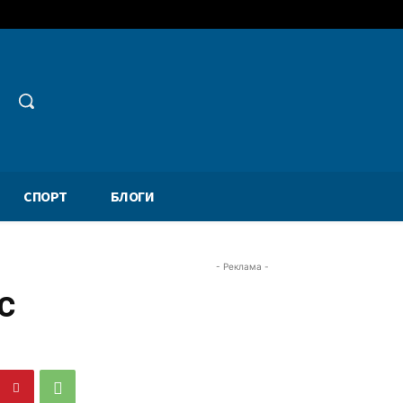
СПОРТ
БЛОГИ
- Реклама -
с