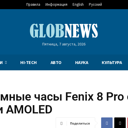
Правила
Информация
English
Русский
Пятница, 7 августа, 2026
И
HI-TECH
АВТО
НАУКА
КУЛЬТУРА
мные часы Fenix 8 Pro 
 и AMOLED
Поделиться