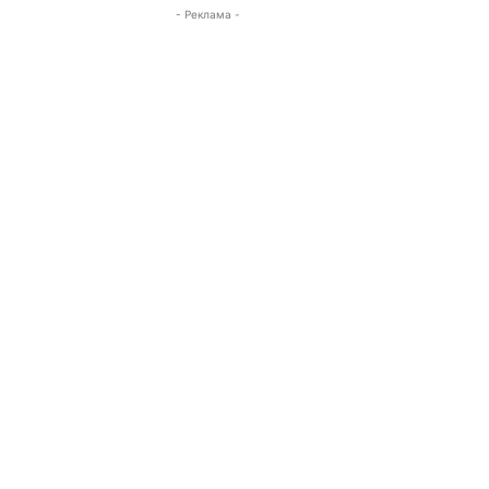
- Реклама -