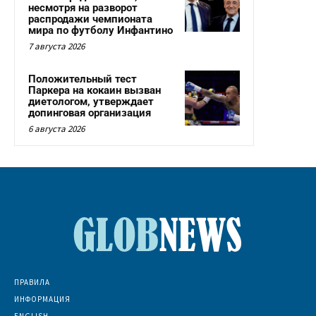
несмотря на разворот
распродажи чемпионата
мира по футболу Инфантино
7 августа 2026
Положительный тест
Паркера на кокаин вызван
диетологом, утверждает
допинговая организация
6 августа 2026
ПРАВИЛА
ИНФОРМАЦИЯ