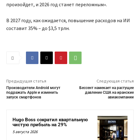
произойдет, и 2026 год станет переломным».
В 2027 году, как ожидается, повышение расходов на ИИ
составит 35% – до $3,5 трлн.
Предыдущая статья
Следующая статья
Производители Android могут
Бессент намекает на растущее
подражать Apple и изменить
давление США на иранские
запуск смартфонов
авиакомпании
Hugo Boss сократил квартальную
чистую прибыль на 29%
5 августа 2026