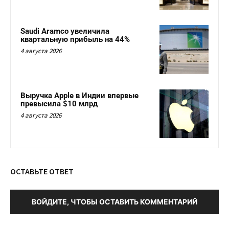
Saudi Aramco увеличила
квартальную прибыль на 44%
4 августа 2026
Выручка Apple в Индии впервые
превысила $10 млрд
4 августа 2026
ОСТАВЬТЕ ОТВЕТ
ВОЙДИТЕ, ЧТОБЫ ОСТАВИТЬ КОММЕНТАРИЙ