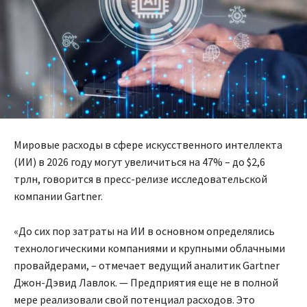
Мировые расходы в сфере искусственного интеллекта
(ИИ) в 2026 году могут увеличиться на 47% – до $2,6
трлн, говорится в пресс-релизе исследовательской
компании Gartner.
«До сих пор затраты на ИИ в основном определялись
технологическими компаниями и крупными облачными
провайдерами, – отмечает ведущий аналитик Gartner
Джон-Дэвид Лавлок. — Предприятия еще не в полной
мере реализовали свой потенциал расходов. Это