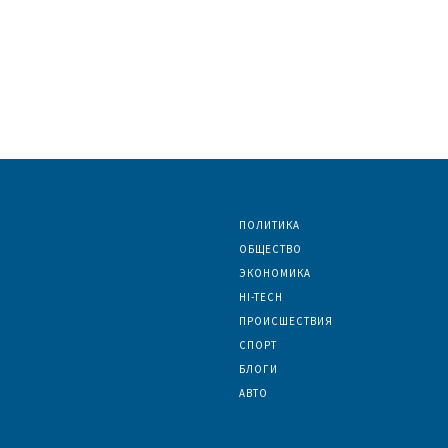
ПОЛИТИКА
ОБЩЕСТВО
ЭКОНОМИКА
HI-TECH
ПРОИСШЕСТВИЯ
СПОРТ
БЛОГИ
АВТО