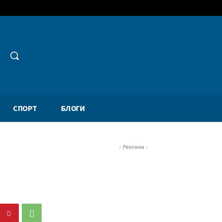
СПОРТ
БЛОГИ
- Реклама -