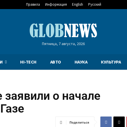
Правила
Информация
English
Русский
Пятница, 7 августа, 2026
И
HI-TECH
АВТО
НАУКА
КУЛЬТУРА
 заявили о начале
 Газе
Поделиться