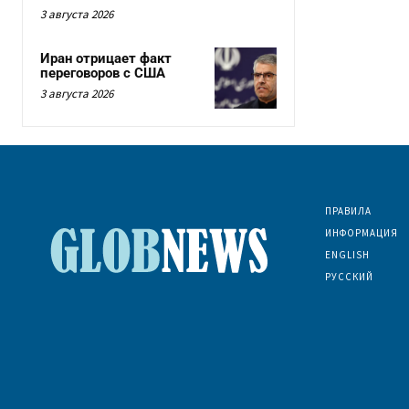
3 августа 2026
Иран отрицает факт
переговоров с США
3 августа 2026
ПРАВИЛА
ИНФОРМАЦИЯ
ENGLISH
РУССКИЙ