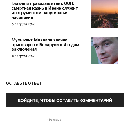
Главный правозащитник ООН:
смертная казнь в Иране служит
инструментом запугивания
населения
5 августа 2026
Музыкант Михалок заочно
приговорен в Беларуси к 4 годам
заключения
4 августа 2026
ОСТАВЬТЕ ОТВЕТ
ВОЙДИТЕ, ЧТОБЫ ОСТАВИТЬ КОММЕНТАРИЙ
- Реклама -