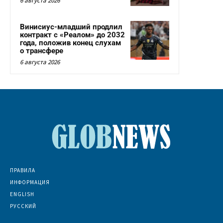
6 августа 2026
Винисиус-младший продлил
контракт с «Реалом» до 2032
года, положив конец слухам
о трансфере
6 августа 2026
ПРАВИЛА
ИНФОРМАЦИЯ
ENGLISH
РУССКИЙ