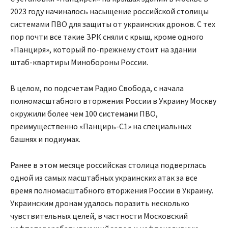
2023 году начиналось насыщение российской столицы
системами ПВО для защиты от украинских дронов. С тех
пор почти все такие ЗРК сняли с крыш, кроме одного
«Панциря», который по-прежнему стоит на здании
штаб-квартиры Минобороны России.
В целом, по подсчетам Радио Свобода, с начала
полномасштабного вторжения России в Украину Москву
окружили более чем 100 системами ПВО,
преимущественно «Панцирь-С1» на специальных
башнях и подиумах.
Ранее в этом месяце российская столица подверглась
одной из самых масштабных украинских атак за все
время полномасштабного вторжения России в Украину.
Украинским дронам удалось поразить несколько
чувствительных целей, в частности Московский