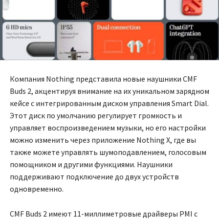
Компания Nothing представила новые наушники CMF
Buds 2, акцентируя внимание на их уникальном зарядном
кейсе с интегрированным диском управления Smart Dial.
Этот диск по умолчанию регулирует громкость и
управляет воспроизведением музыки, но его настройки
можно изменить через приложение Nothing X, где вы
также можете управлять шумоподавлением, голосовым
помощником и другими функциями. Наушники
поддерживают подключение до двух устройств
одновременно.
CMF Buds 2 имеют 11-миллиметровые драйверы PMI с