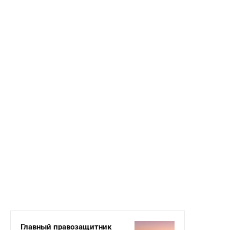
Главный правозащитник