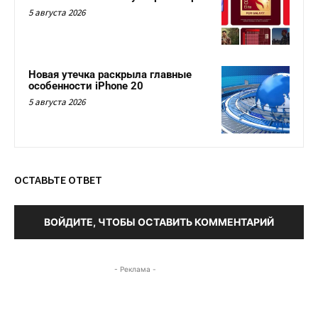
5 августа 2026
Новая утечка раскрыла главные
особенности iPhone 20
5 августа 2026
ОСТАВЬТЕ ОТВЕТ
ВОЙДИТЕ, ЧТОБЫ ОСТАВИТЬ КОММЕНТАРИЙ
- Реклама -