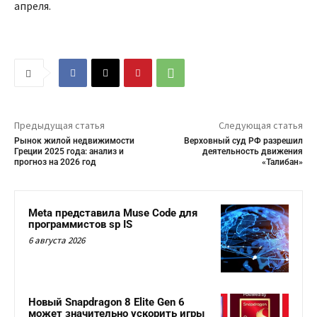
апреля.
Предыдущая статья
Следующая статья
Рынок жилой недвижимости
Верховный суд РФ разрешил
Греции 2025 года: анализ и
деятельность движения
прогноз на 2026 год
«Талибан»
Meta представила Muse Code для
программистов sp IS
6 августа 2026
Новый Snapdragon 8 Elite Gen 6
может значительно ускорить игры