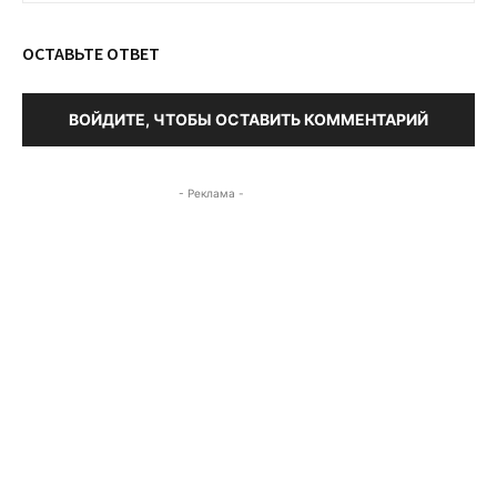
ОСТАВЬТЕ ОТВЕТ
ВОЙДИТЕ, ЧТОБЫ ОСТАВИТЬ КОММЕНТАРИЙ
- Реклама -