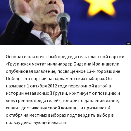
Основатель и почетный председатель властной партии
«Грузинская мечта» миллиардер Бидзина Иванишвили
опубликовал заявление, посвященное 13-й годовщине
Победы его партии на парламентских выборах. Он
называет 1 октября 2012 года переломной датой в
истории независимой Грузии, критикует оппозицию и
«внутренних предателей», говорит о давлении извне,
хвалит достижения своей команды и призывает 4
октября на местных выборах подтвердить выбор в
пользу действующей власти.