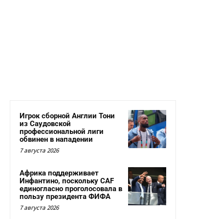
Игрок сборной Англии Тони
из Саудовской
профессиональной лиги
обвинен в нападении
7 августа 2026
Африка поддерживает
Инфантино, поскольку CAF
единогласно проголосовала в
пользу президента ФИФА
7 августа 2026