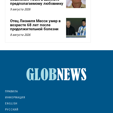
предполагаемому любовнику
9 августа 2026
Отец Лионеля Месси умер в
возрасте 68 лет после
продолжительной болезни
8 августа 2026
ПРАВИЛА
ИНФОРМАЦИЯ
ENGLISH
РУССКИЙ