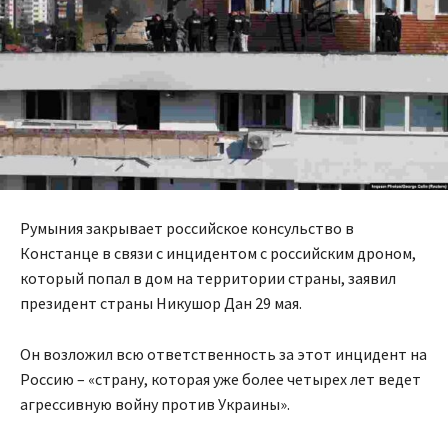
Румыния закрывает российское консульство в
Констанце в связи с инцидентом с российским дроном,
который попал в дом на территории страны, заявил
президент страны Никушор Дан 29 мая.
Он возложил всю ответственность за этот инцидент на
Россию – «страну, которая уже более четырех лет ведет
агрессивную войну против Украины».