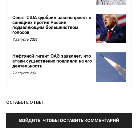
Сенат США одобрил законопроект о
санкциях против России
подавляющим большинством
голосов
7 августа 2026
Нефтяной гигант ОАЭ заявляет, что
атаки существенно повлияли на его
деятельность
7 августа 2026
ОСТАВЬТЕ ОТВЕТ
ВОЙДИТЕ, ЧТОБЫ ОСТАВИТЬ КОММЕНТАРИЙ