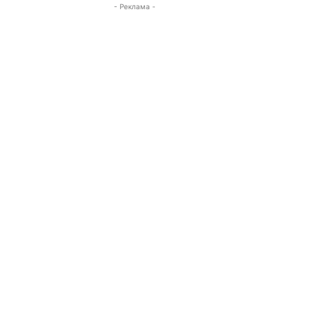
- Реклама -