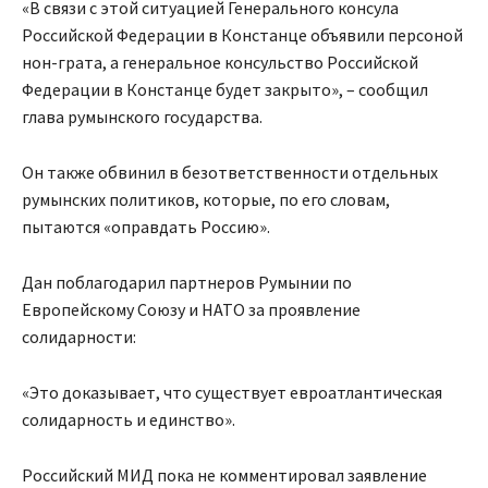
«В связи с этой ситуацией Генерального консула
Российской Федерации в Констанце объявили персоной
нон-грата, а генеральное консульство Российской
Федерации в Констанце будет закрыто», – сообщил
глава румынского государства.
Он также обвинил в безответственности отдельных
румынских политиков, которые, по его словам,
пытаются «оправдать Россию».
Дан поблагодарил партнеров Румынии по
Европейскому Союзу и НАТО за проявление
солидарности:
«Это доказывает, что существует евроатлантическая
солидарность и единство».
Российский МИД пока не комментировал заявление