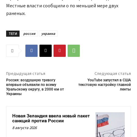
Местные власти сообщили о по меньшей мере двух
раненых.
ТЕГИ
россия
украина
Предыдущая статья
Следующая статья
Россия: воздушную тревогу
YouTube запустил в США
впервые объявили по всему
текстовую настройку главной
Уральскому округу, в 2000 км от
ленты
Украины
Новая Зеландия ввела новый пакет
санкций против России
8 августа 2026