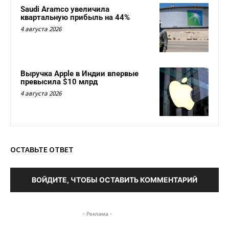
Saudi Aramco увеличила
квартальную прибыль на 44%
4 августа 2026
Выручка Apple в Индии впервые
превысила $10 млрд
4 августа 2026
ОСТАВЬТЕ ОТВЕТ
ВОЙДИТЕ, ЧТОБЫ ОСТАВИТЬ КОММЕНТАРИЙ
- Реклама -