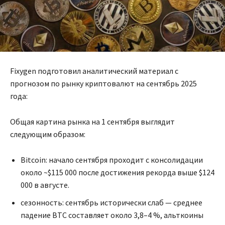
Fixygen подготовил аналитический материал с
прогнозом по рынку криптовалют на сентябрь 2025
года:
Общая картина рынка на 1 сентября выглядит
следующим образом:
Bitcoin: начало сентября проходит с консолидации
около ~$115 000 после достижения рекорда выше $124
000 в августе.
сезонность: сентябрь исторически слаб — среднее
падение BTC составляет около 3,8–4 %, альткоины