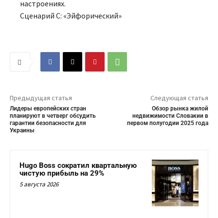
настроениях.
Сценарий C: «Эйфорический»
Предыдущая статья
Следующая статья
Лидеры европейских стран
Обзор рынка жилой
планируют в четверг обсудить
недвижимости Словакии в
гарантии безопасности для
первом полугодии 2025 года
Украины
Hugo Boss сократил квартальную
чистую прибыль на 29%
5 августа 2026