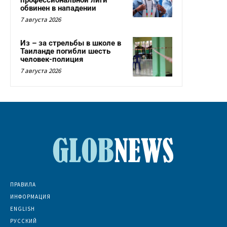
профессиональной лиги
обвинен в нападении
7 августа 2026
Из – за стрельбы в школе в
Таиланде погибли шесть
человек-полиция
7 августа 2026
ПРАВИЛА
ИНФОРМАЦИЯ
ENGLISH
РУССКИЙ