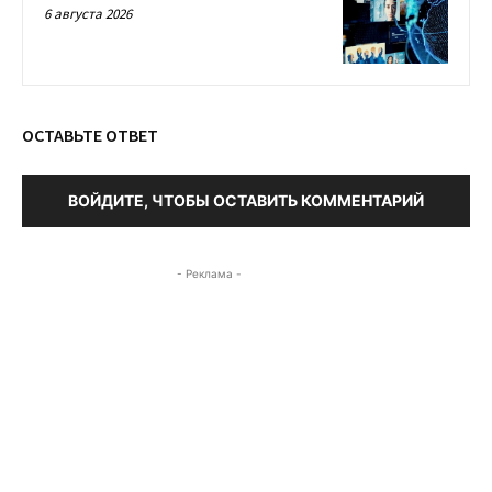
6 августа 2026
ОСТАВЬТЕ ОТВЕТ
ВОЙДИТЕ, ЧТОБЫ ОСТАВИТЬ КОММЕНТАРИЙ
- Реклама -