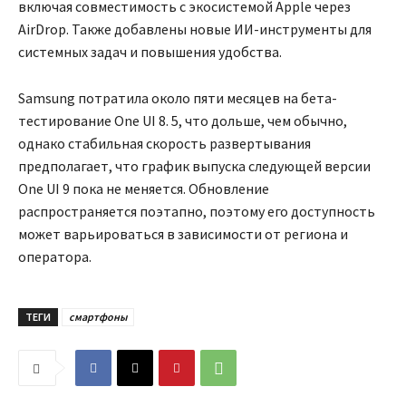
включая совместимость с экосистемой Apple через
AirDrop. Также добавлены новые ИИ-инструменты для
системных задач и повышения удобства.
Samsung потратила около пяти месяцев на бета-
тестирование One UI 8. 5, что дольше, чем обычно,
однако стабильная скорость развертывания
предполагает, что график выпуска следующей версии
One UI 9 пока не меняется. Обновление
распространяется поэтапно, поэтому его доступность
может варьироваться в зависимости от региона и
оператора.
ТЕГИ
смартфоны