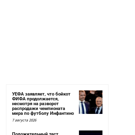
УЕФА заявляет, что бойкот
ФИФА продолжается,
несмотря на разворот
распродажи чемпионата
мира по футболу Инфантино
7 августа 2026
Положительный тест