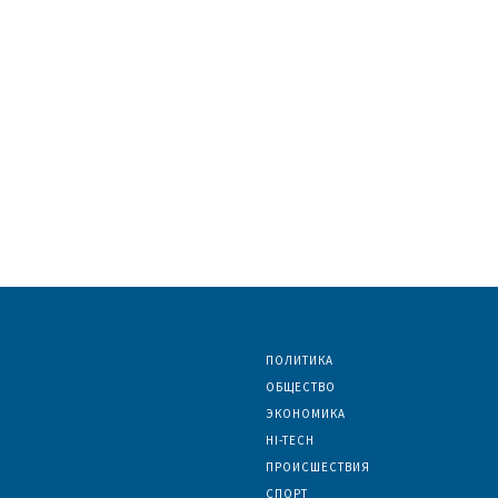
ПОЛИТИКА
ОБЩЕСТВО
ЭКОНОМИКА
HI-TECH
ПРОИСШЕСТВИЯ
СПОРТ