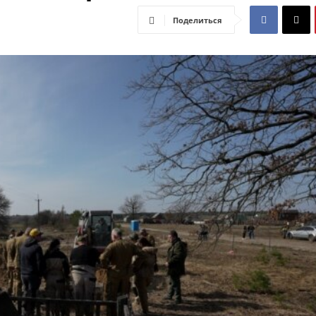
Поделиться