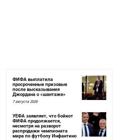
ФИФА выплатила
просроченные призовые
после высказывания
Джордана о «шантаже»
7 августа 2026
УЕФА заявляет, что бойкот
ФИФА продолжается,
несмотря на разворот
распродажи чемпионата
мира по футболу Инфантино