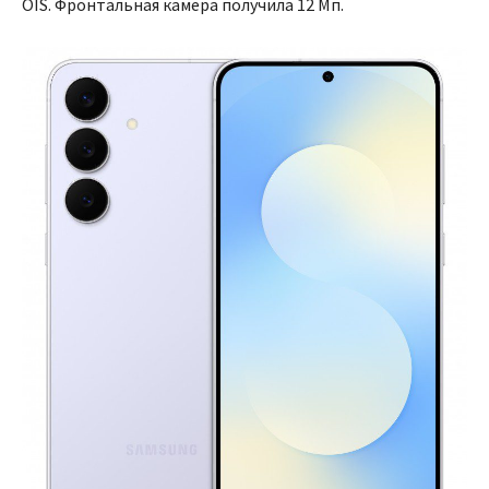
OIS. Фронтальная камера получила 12 Мп.