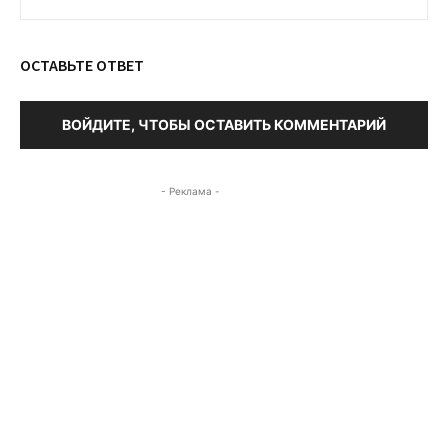
ОСТАВЬТЕ ОТВЕТ
ВОЙДИТЕ, ЧТОБЫ ОСТАВИТЬ КОММЕНТАРИЙ
- Реклама -