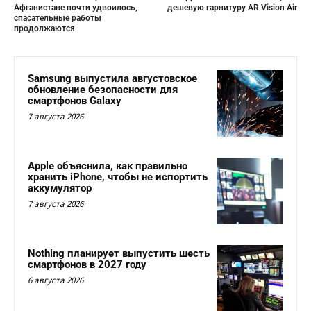
Афганистане почти удвоилось,
дешевую гарнитуру AR Vision Air
спасательные работы
продолжаются
Samsung выпустила августовское
обновление безопасности для
смартфонов Galaxy
7 августа 2026
Apple объяснила, как правильно
хранить iPhone, чтобы не испортить
аккумулятор
7 августа 2026
Nothing планирует выпустить шесть
смартфонов в 2027 году
6 августа 2026