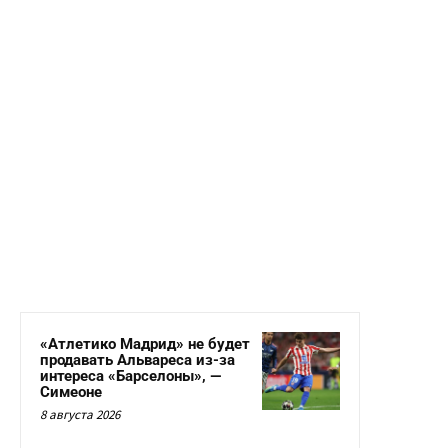
«Атлетико Мадрид» не будет
продавать Альвареса из-за
интереса «Барселоны», —
Симеоне
8 августа 2026