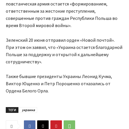
повстанческая армия остается «формированием,
ответственным за жестокие преступления,
совершенные против граждан Республики Польша во
время Второй мировой войны».
Зеленский 20 июня отправил орден «Новой почтой».
При этом он заявил, что «Украина остается благодарной
Польше за поддержку и открытой к дальнейшему
сотрудничеству».
Также бывшие президенты Украины Леонид Кучма,
Виктор Ющенко и Петр Порошенко отказались от
Ордена Белого Орла.
ТЕГИ
украина