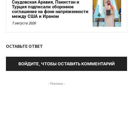
Саудовская Аравия, Пакистан и
Турция подписали оборонное
соглашение на фоне напряженности
между США и Ираном
7 августа 2026
ОСТАВЬТЕ ОТВЕТ
ВОЙДИТЕ, ЧТОБЫ ОСТАВИТЬ КОММЕНТАРИЙ
- Реклама -