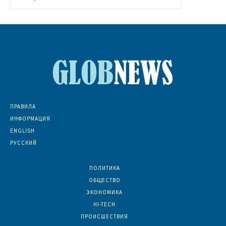
ПРАВИЛА
ИНФОРМАЦИЯ
ENGLISH
РУССКИЙ
ПОЛИТИКА
7073
ОБЩЕСТВО
6836
ЭКОНОМИКА
6392
HI-TECH
5800
ПРОИСШЕСТВИЯ
2047