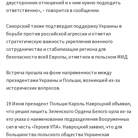
двусторонних отношений и к ним нужно подходить
ответственно», – говорится в сообщении.
Сикорский также подтвердил поддержку Украины в
борьбе против российской агрессии и отметил
стратегическую важность укрепления военного
сотрудничества и стабилизации региона для
безопасности всей Европы, отметили в польском МИД.
Встреча прошла на фоне напряженности между
президентами Украины и Польши, возникшей из-за
исторических вопросов.
19 Июня президент Польши Кароль Навроцкий объявил,
что решил лишить Зеленского Ордена Белого орла из-за
его указа о наименовании подразделения Вооруженных
сил в честь «Героев УПА». Навроцкий заявил, что для
большинства польского общества Украинская