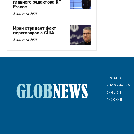
главного редактора RT
France
3 августа 2026
Иран отрицает факт
переговоров с США
3 августа 2026
ПРАВИЛА
ИНФОРМАЦИЯ
ENGLISH
РУССКИЙ