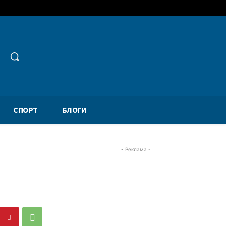
СПОРТ
БЛОГИ
- Реклама -