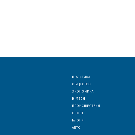
ПОЛИТИКА
ОБЩЕСТВО
ЭКОНОМИКА
HI-TECH
ПРОИСШЕСТВИЯ
СПОРТ
БЛОГИ
АВТО