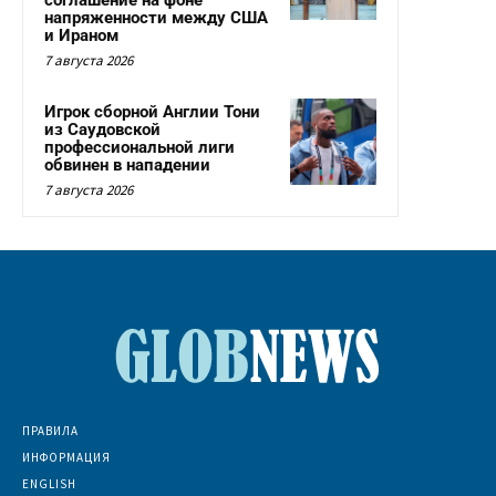
напряженности между США
и Ираном
7 августа 2026
Игрок сборной Англии Тони
из Саудовской
профессиональной лиги
обвинен в нападении
7 августа 2026
ПРАВИЛА
ИНФОРМАЦИЯ
ENGLISH