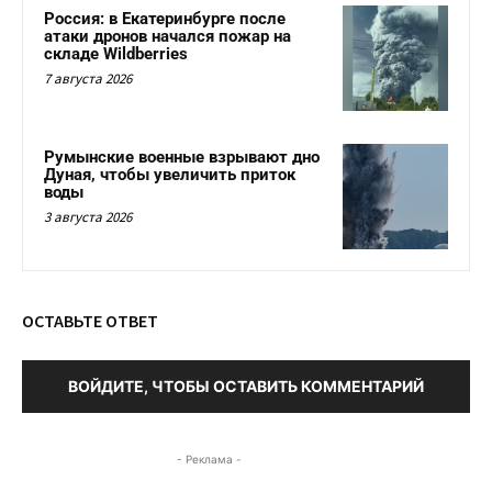
Россия: в Екатеринбурге после
атаки дронов начался пожар на
складе Wildberries
7 августа 2026
Румынские военные взрывают дно
Дуная, чтобы увеличить приток
воды
3 августа 2026
ОСТАВЬТЕ ОТВЕТ
ВОЙДИТЕ, ЧТОБЫ ОСТАВИТЬ КОММЕНТАРИЙ
- Реклама -