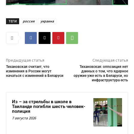
ТЕГИ
россия
украина
Предыдущая статья
Следующая статья
Тихановская считает, что
Тихановская: оппозиция нет
изменения в России могут
данных о том, что ядерное
начаться с изменений в Беларуси
оружие уже есть в Беларуси, но
инфраструктура есть
Из – за стрельбы в школе в
Таиланде погибли шесть человек-
полиция
7 августа 2026