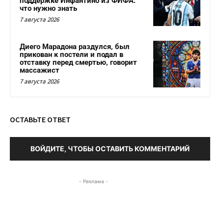
поддержке Инфантино из ФИФА:
что нужно знать
7 августа 2026
Диего Марадона раздулся, был
прикован к постели и подал в
отставку перед смертью, говорит
массажист
7 августа 2026
ОСТАВЬТЕ ОТВЕТ
ВОЙДИТЕ, ЧТОБЫ ОСТАВИТЬ КОММЕНТАРИЙ
- Реклама -