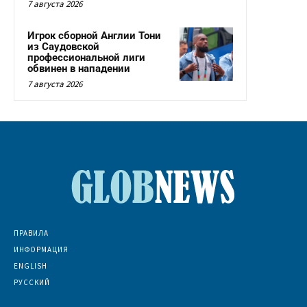
7 августа 2026
Игрок сборной Англии Тони
из Саудовской
профессиональной лиги
обвинен в нападении
7 августа 2026
ПРАВИЛА
ИНФОРМАЦИЯ
ENGLISH
РУССКИЙ