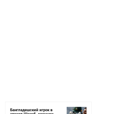
Бангладешский игрок в