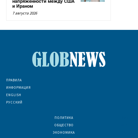
напряженности между США
и Ираном
7 августа 2026
ПРАВИЛА
ИНФОРМАЦИЯ
ENGLISH
РУССКИЙ
ПОЛИТИКА
7069
ОБЩЕСТВО
6832
ЭКОНОМИКА
6390