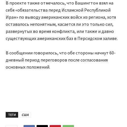
В проекте также отмечалось, что Вашингтон взял на
себя «обязательства перед Исламской Республикой
Иран» по выводу американских войск из региона, хотя
оставалось непонятным, касается ли это только сил,
развернутых во время конфликта, или также и давно
существующих американских баз в Персидском заливе.
В сообщении говорилось, что обе стороны начнут 60-
дневный период переговоров после согласования
основных положений.
ТЕГИ
США