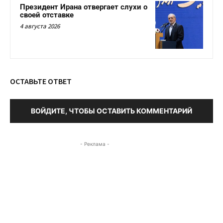
Президент Ирана отвергает слухи о
своей отставке
4 августа 2026
ОСТАВЬТЕ ОТВЕТ
ВОЙДИТЕ, ЧТОБЫ ОСТАВИТЬ КОММЕНТАРИЙ
- Реклама -