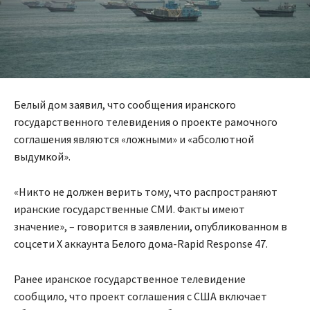
Белый дом заявил, что сообщения иранского
государственного телевидения о проекте рамочного
соглашения являются «ложными» и «абсолютной
выдумкой».
«Никто не должен верить тому, что распространяют
иранские государственные СМИ. Факты имеют
значение», – говорится в заявлении, опубликованном в
соцсети X аккаунта Белого дома-Rapid Response 47.
Ранее иранское государственное телевидение
сообщило, что проект соглашения с США включает