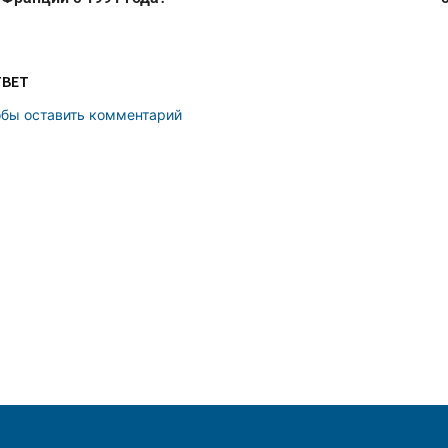
ТВЕТ
обы оставить комментарий