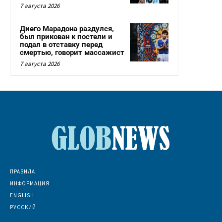
7 августа 2026
Диего Марадона раздулся,
был прикован к постели и
подал в отставку перед
смертью, говорит массажист
7 августа 2026
ПРАВИЛА
ИНФОРМАЦИЯ
ENGLISH
РУССКИЙ