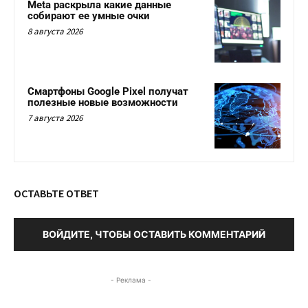
Meta раскрыла какие данные
собирают ее умные очки
8 августа 2026
Смартфоны Google Pixel получат
полезные новые возможности
7 августа 2026
ОСТАВЬТЕ ОТВЕТ
ВОЙДИТЕ, ЧТОБЫ ОСТАВИТЬ КОММЕНТАРИЙ
- Реклама -