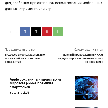
дня, особенно при активном использовании мобильных
данных, стриминга или игр.
Предыдущая статья
Следующая статья
В Одессе умер младенец. Его
Главный правозащитник ООН
могли выбросить из окна
осудил «прославление насилия»
общежития
во всем мире
Apple сохранила лидерство на
мировом рынке премиум-
смартфонов
8 августа 2026