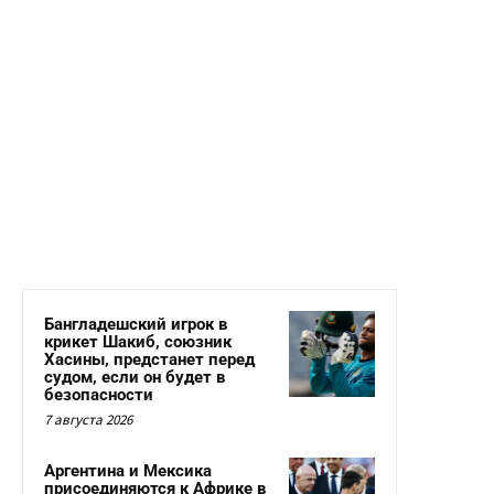
Бангладешский игрок в
крикет Шакиб, союзник
Хасины, предстанет перед
судом, если он будет в
безопасности
7 августа 2026
Аргентина и Мексика
присоединяются к Африке в