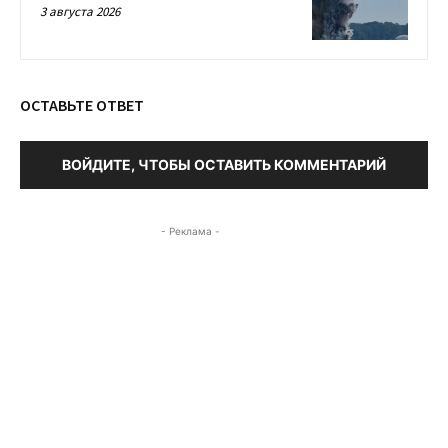
3 августа 2026
ОСТАВЬТЕ ОТВЕТ
ВОЙДИТЕ, ЧТОБЫ ОСТАВИТЬ КОММЕНТАРИЙ
- Реклама -