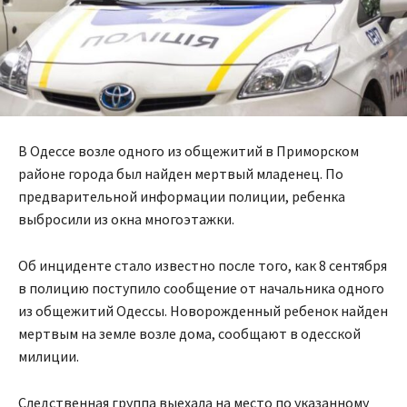
В Одессе возле одного из общежитий в Приморском
районе города был найден мертвый младенец. По
предварительной информации полиции, ребенка
выбросили из окна многоэтажки.
Об инциденте стало известно после того, как 8 сентября
в полицию поступило сообщение от начальника одного
из общежитий Одессы. Новорожденный ребенок найден
мертвым на земле возле дома, сообщают в одесской
милиции.
Следственная группа выехала на место по указанному