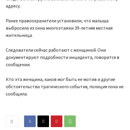
адресу.
Ранее правоохранители установили, что малыша
выбросила из окна многоэтажки 39-летняя местная
жительница.
Следователи сейчас работают с женщиной. Они
документируют подробности инцидента, говорится в
сообщении.
Кто эта женщина, каков мог быть ее мотив и другие
обстоятельства трагического события, полиция пока не
сообщила.