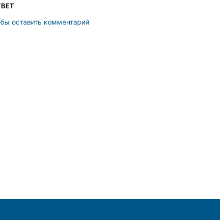
ТВЕТ
обы оставить комментарий