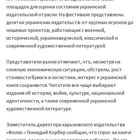
площадок для оценки состояния украинской
издательской отрасли. На фестивале представлены
десятки украинских издательств-от крупных игроков до
нишевых проектов, работающих с военной,
исторической, украиноведческой, классической и
современной художественной литературой.
Представители рынка отмечают, что, несмотря на
сложную экономическую ситуацию, обстрелы, рост
стоимости бумаги и логистики, интерес к украинской
книге сохраняется. Читатели все чаще выбирают
издания об истории, войне, культуре, национальной
идентичности, а также современной украинской
художественной литературе.
Заместитель директора харьковского издательства
«Фолио » Геннадий Корбер сообщил, что спрос на книги