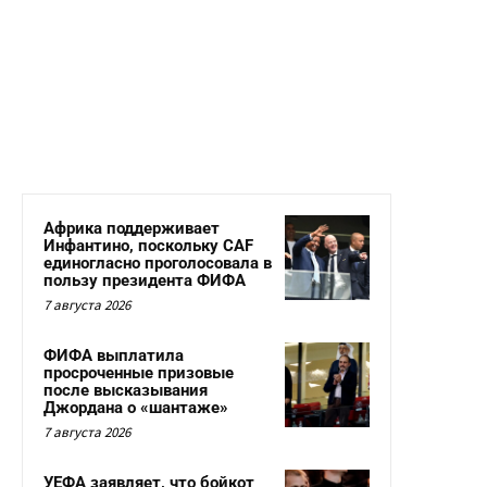
Африка поддерживает
Инфантино, поскольку CAF
единогласно проголосовала в
пользу президента ФИФА
7 августа 2026
ФИФА выплатила
просроченные призовые
после высказывания
Джордана о «шантаже»
7 августа 2026
УЕФА заявляет, что бойкот