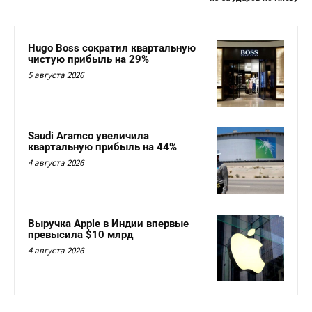
Hugo Boss сократил квартальную
чистую прибыль на 29%
5 августа 2026
Saudi Aramco увеличила
квартальную прибыль на 44%
4 августа 2026
Выручка Apple в Индии впервые
превысила $10 млрд
4 августа 2026