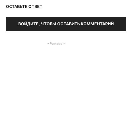
ОСТАВЬТЕ ОТВЕТ
ВОЙДИТЕ, ЧТОБЫ ОСТАВИТЬ КОММЕНТАРИЙ
- Реклама -