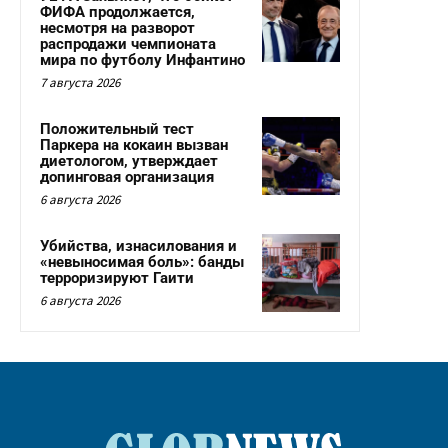
ФИФА продолжается,
несмотря на разворот
распродажи чемпионата
мира по футболу Инфантино
7 августа 2026
Положительный тест
Паркера на кокаин вызван
диетологом, утверждает
допинговая организация
6 августа 2026
Убийства, изнасилования и
«невыносимая боль»: банды
терроризируют Гаити
6 августа 2026