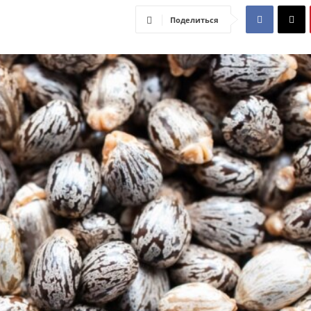
Поделиться