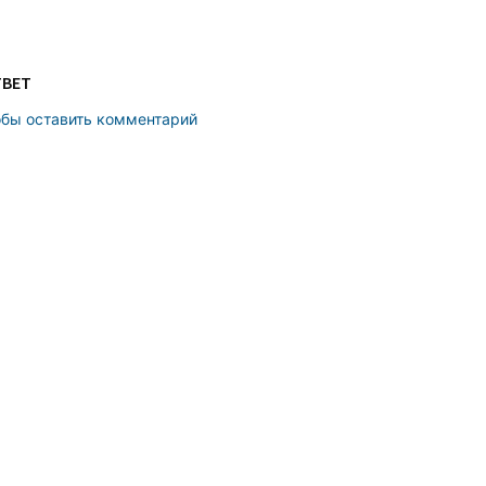
ТВЕТ
обы оставить комментарий