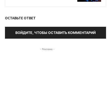
ОСТАВЬТЕ ОТВЕТ
ВОЙДИТЕ, ЧТОБЫ ОСТАВИТЬ КОММЕНТАРИЙ
- Реклама -