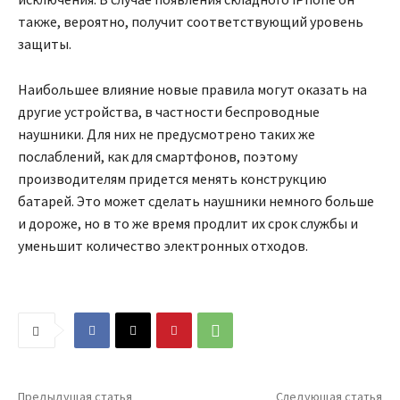
также, вероятно, получит соответствующий уровень
защиты.
Наибольшее влияние новые правила могут оказать на
другие устройства, в частности беспроводные
наушники. Для них не предусмотрено таких же
послаблений, как для смартфонов, поэтому
производителям придется менять конструкцию
батарей. Это может сделать наушники немного больше
и дороже, но в то же время продлит их срок службы и
уменьшит количество электронных отходов.
Предыдущая статья
Следующая статья