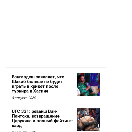
Бангладеш заявляет, что
Шакиб больше не будет
играть в крикет после
турнира в Хасине
8 августа 2026
UFC 331: реванш Ван-
Пантоха, возвращение
Царукяна и полный файтинг-
кард