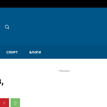
СПОРТ
БЛОГИ
- Реклама -
,