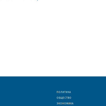
ПОЛИТИКА
ОБЩЕСТВО
ЭКОНОМИКА