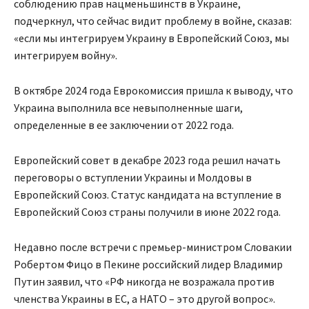
соблюдению прав нацменьшинств в Украине,
подчеркнул, что сейчас видит проблему в войне, сказав:
«если мы интегрируем Украину в Европейский Союз, мы
интегрируем войну».
В октябре 2024 года Еврокомиссия пришла к выводу, что
Украина выполнила все невыполненные шаги,
определенные в ее заключении от 2022 года.
Европейский совет в декабре 2023 года решил начать
переговоры о вступлении Украины и Молдовы в
Европейский Союз. Статус кандидата на вступление в
Европейский Союз страны получили в июне 2022 года.
Недавно после встречи с премьер-министром Словакии
Робертом Фицо в Пекине российский лидер Владимир
Путин заявил, что «РФ никогда не возражала против
членства Украины в ЕС, а НАТО – это другой вопрос».