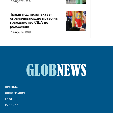
7 августа 2026
Трамп подписал указы,
ограничивающие право на
гражданство США по
рождению
7 августа 2026
ПРАВИЛА
ИНФОРМАЦИЯ
ENGLISH
РУССКИЙ