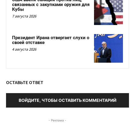
связанных с закупками оружия для
Кубы
7 августа 2026
Президент Ирана отвергает слухи о
своей отставке
4 августа 2026
ОСТАВЬТЕ ОТВЕТ
ВОЙДИТЕ, ЧТОБЫ ОСТАВИТЬ КОММЕНТАРИЙ
- Реклама -