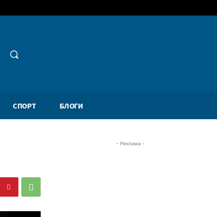
СПОРТ
БЛОГИ
- Реклама -