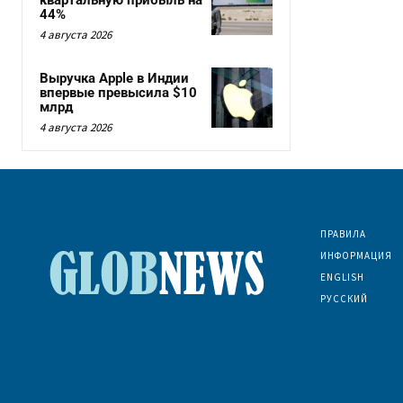
44%
4 августа 2026
Выручка Apple в Индии
впервые превысила $10
млрд
4 августа 2026
ПРАВИЛА
ИНФОРМАЦИЯ
ENGLISH
РУССКИЙ