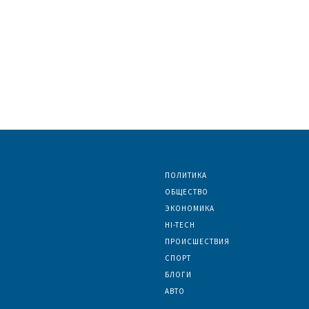
ПОЛИТИКА
ОБЩЕСТВО
ЭКОНОМИКА
HI-TECH
ПРОИСШЕСТВИЯ
СПОРТ
БЛОГИ
АВТО