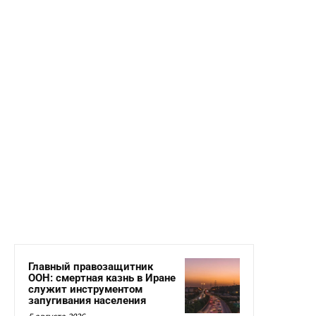
Главный правозащитник
ООН: смертная казнь в Иране
служит инструментом
запугивания населения