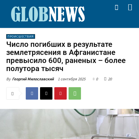
ПРОИСШЕСТВИЯ
Число погибших в результате
землетрясения в Афганистане
превысило 600, раненых – более
полутора тысяч
1 сентября 2025
0
20
By
Георгий Милославский