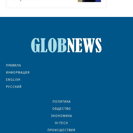
ПРАВИЛА
ИНФОРМАЦИЯ
ENGLISH
РУССКИЙ
ПОЛИТИКА
7067
ОБЩЕСТВО
6830
ЭКОНОМИКА
6390
HI-TECH
5780
ПРОИСШЕСТВИЯ
2044