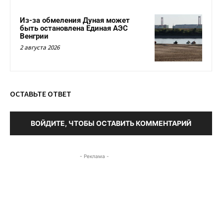
Из-за обмеления Дуная может
быть остановлена Единая АЭС
Венгрии
2 августа 2026
ОСТАВЬТЕ ОТВЕТ
ВОЙДИТЕ, ЧТОБЫ ОСТАВИТЬ КОММЕНТАРИЙ
- Реклама -