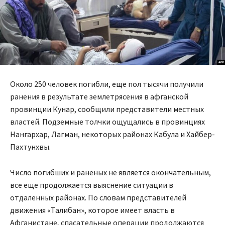
Около 250 человек погибли, еще пол тысячи получили
ранения в результате землетрясения в афганской
провинции Кунар, сообщили представители местных
властей. Подземные толчки ощущались в провинциях
Нангархар, Лагман, некоторых районах Кабула и Хайбер-
Пахтунхвы.
Число погибших и раненых не является окончательным,
все еще продолжается выяснение ситуации в
отдаленных районах. По словам представителей
движения «Талибан», которое имеет власть в
Афганистане, спасательные операции продолжаются