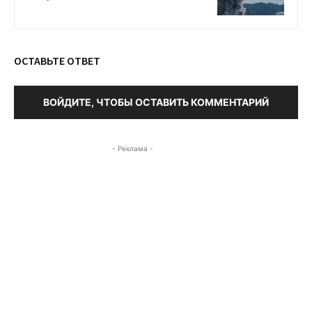
ОСТАВЬТЕ ОТВЕТ
ВОЙДИТЕ, ЧТОБЫ ОСТАВИТЬ КОММЕНТАРИЙ
- Реклама -