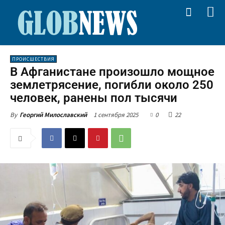
ПРОИСШЕСТВИЯ
В Афганистане произошло мощное
землетрясение, погибли около 250
человек, ранены пол тысячи
1 сентября 2025
0
22
By
Георгий Милославский