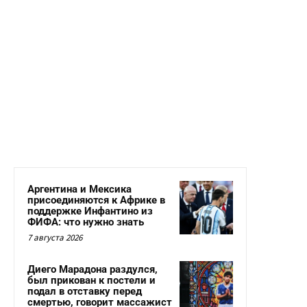
Аргентина и Мексика
присоединяются к Африке в
поддержке Инфантино из
ФИФА: что нужно знать
7 августа 2026
Диего Марадона раздулся,
был прикован к постели и
подал в отставку перед
смертью, говорит массажист