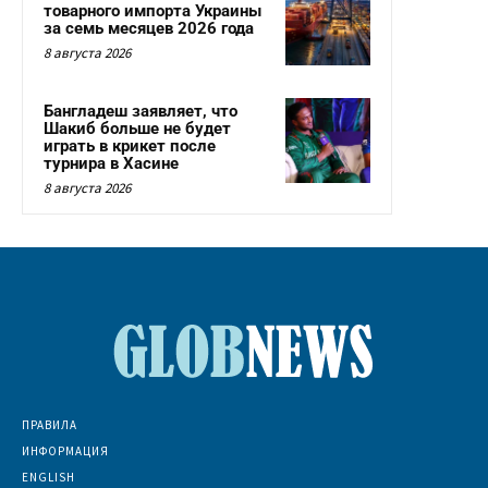
товарного импорта Украины
за семь месяцев 2026 года
8 августа 2026
Бангладеш заявляет, что
Шакиб больше не будет
играть в крикет после
турнира в Хасине
8 августа 2026
ПРАВИЛА
ИНФОРМАЦИЯ
ENGLISH