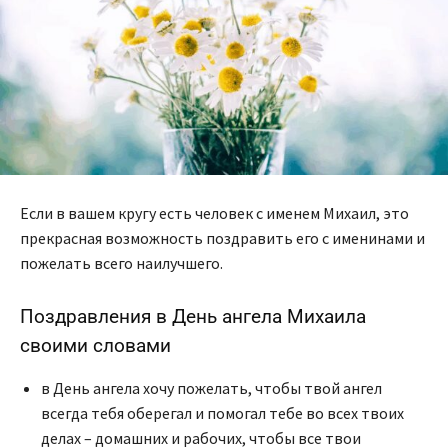
Если в вашем кругу есть человек с именем Михаил, это
прекрасная возможность поздравить его с именинами и
пожелать всего наилучшего.
Поздравления в День ангела Михаила
своими словами
в День ангела хочу пожелать, чтобы твой ангел
всегда тебя оберегал и помогал тебе во всех твоих
делах – домашних и рабочих, чтобы все твои