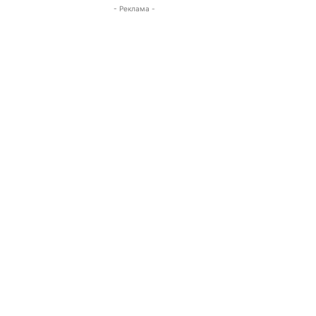
- Реклама -