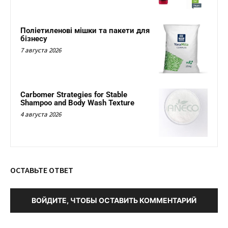
Поліетиленові мішки та пакети для
бізнесу
7 августа 2026
Carbomer Strategies for Stable
Shampoo and Body Wash Texture
4 августа 2026
ОСТАВЬТЕ ОТВЕТ
ВОЙДИТЕ, ЧТОБЫ ОСТАВИТЬ КОММЕНТАРИЙ