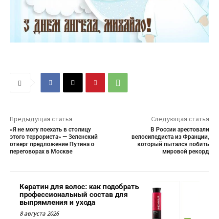
Предыдущая статья
Следующая статья
«Я не могу поехать в столицу
В России арестовали
этого террориста» — Зеленский
велосипедиста из Франции,
отверг предложение Путина о
который пытался побить
переговорах в Москве
мировой рекорд
Кератин для волос: как подобрать
профессиональный состав для
выпрямления и ухода
8 августа 2026