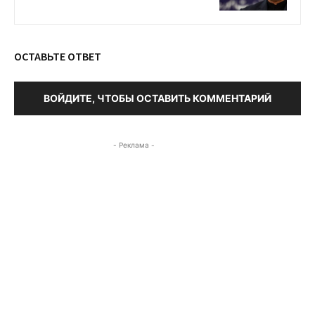
ОСТАВЬТЕ ОТВЕТ
ВОЙДИТЕ, ЧТОБЫ ОСТАВИТЬ КОММЕНТАРИЙ
- Реклама -