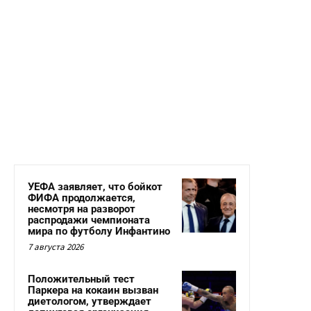
УЕФА заявляет, что бойкот
ФИФА продолжается,
несмотря на разворот
распродажи чемпионата
мира по футболу Инфантино
7 августа 2026
Положительный тест
Паркера на кокаин вызван
диетологом, утверждает