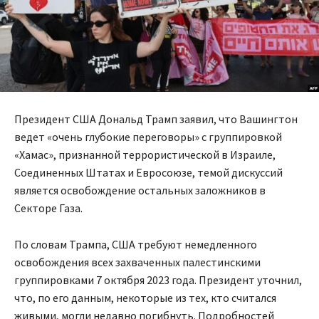
Президент США Дональд Трамп заявил, что Вашингтон
ведет «очень глубокие переговоры» с группировкой
«Хамас», признанной террористической в Израиле,
Соединенных Штатах и Евросоюзе, темой дискуссий
является освобождение остальных заложников в
Секторе Газа.
По словам Трампа, США требуют немедленного
освобождения всех захваченных палестинскими
группировками 7 октября 2023 года. Президент уточнил,
что, по его данным, некоторые из тех, кто считался
живыми, могли недавно погибнуть. Подробностей