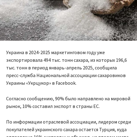
Украина в 2024-2025 маркетинговом году уже
экспортировала 494 тыс. тонн сахара, из которых 196,6
тыс. тонн в период январь-апрель 2025, сообщила
пресс-служба Национальной ассоциации сахаровиков
Украины «Укрцукор» в Facebook.
Согласно сообщению, 90% было направлено на мировой
рынок, 10% составил экспорт в страны ЕС.
По информации отраслевой ассоциации, лидером среди
покупателей украинского сахара остается Турция, куда
отправлено 16% экспортных объемов, на втором месте