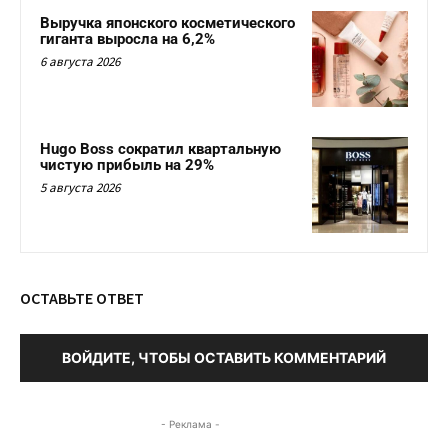
Выручка японского косметического
гиганта выросла на 6,2%
6 августа 2026
Hugo Boss сократил квартальную
чистую прибыль на 29%
5 августа 2026
ОСТАВЬТЕ ОТВЕТ
ВОЙДИТЕ, ЧТОБЫ ОСТАВИТЬ КОММЕНТАРИЙ
- Реклама -