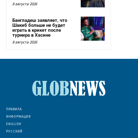
8 августа 2026
Бангладеш заявляет, что
Шакиб больше не будет
играть в крикет после
турнира в Хасине
8 августа 2026
ПРАВИЛА
ИНФОРМАЦИЯ
ENGLISH
РУССКИЙ