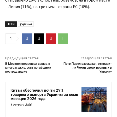
– Ливия (11%), на третьем – страны ЕС (10%).
ТЕГИ
украина
Предыдущая статья
Следующая статья
В Москве произошел взрыв в
Петр Павел рассказал, отправит
многоэтажке, есть погибшие и
ли Чехия своих военных в
пострадавшие
Украину
Китай обеспечил почти 29%
товарного импорта Украины за семь
месяцев 2026 года
8 августа 2026