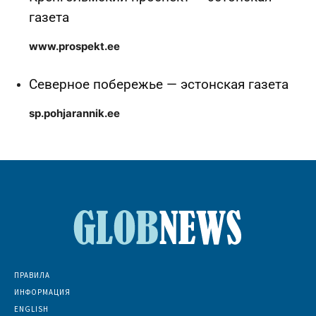
газета
www.prospekt.ee
Северное побережье — эстонская газета
sp.pohjarannik.ee
ПРАВИЛА
ИНФОРМАЦИЯ
ENGLISH