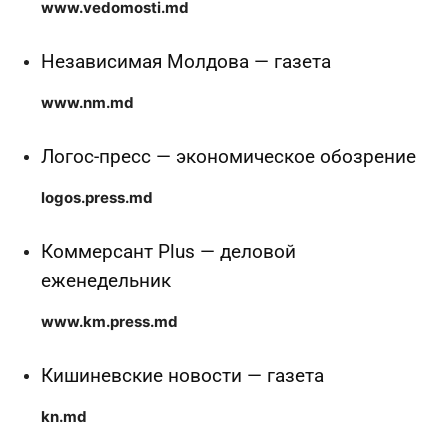
www.vedomosti.md
Независимая Молдова — газета
www.nm.md
Логос-пресс — экономическое обозрение
logos.press.md
Коммерсант Plus — деловой
еженедельник
www.km.press.md
Кишиневские новости — газета
kn.md