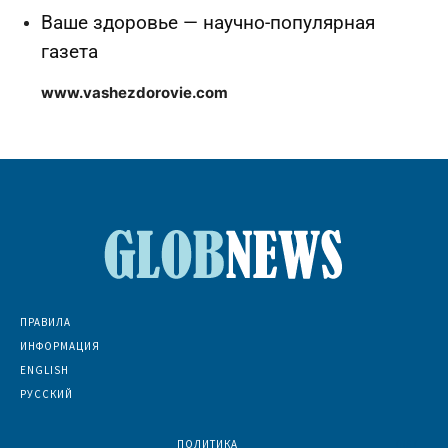
Ваше здоровье — научно-популярная
газета
www.vashezdorovie.com
ПРАВИЛА
ИНФОРМАЦИЯ
ENGLISH
РУССКИЙ
ПОЛИТИКА
7067